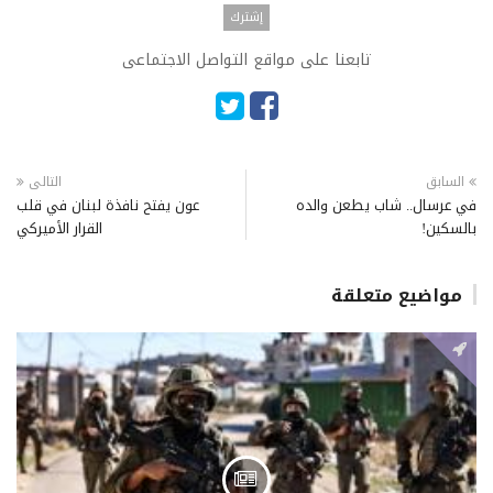
تابعنا على مواقع التواصل الاجتماعى
السابق
التالى
في عرسال.. شاب يطعن والده
عون يفتح نافذة لبنان في قلب
بالسكين!
القرار الأميركي
مواضيع متعلقة