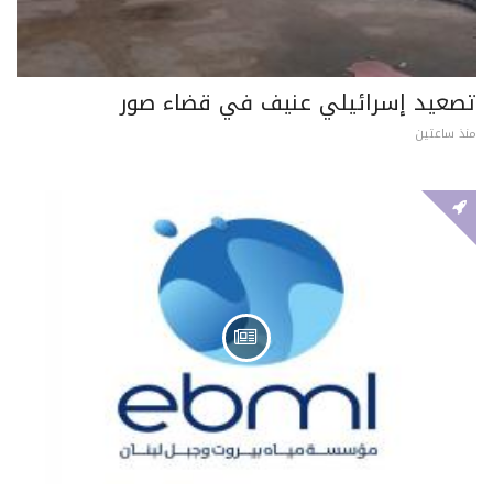
تصعيد إسرائيلي عنيف في قضاء صور
منذ ساعتين