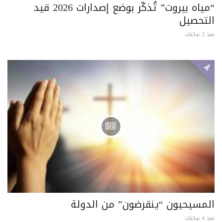
“مياه بيروت” تُذكّر بوضع إصدارات 2026 قيد
التحصيل
منذ 3 ساعات
المسيحيون “ينقرضون” من الدولة
منذ 4 ساعات