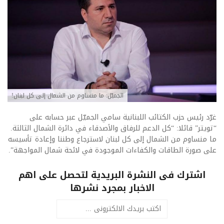
الجميّل: ما منساوم من الشمال إلى كل لبنان!
غرّد رئيس حزب الكتائب اللبنانية سامي الجميّل عبر حسابه على
“تويتر” قائلا: “كل الدعم للرفاق والأصدقاء في دائرة الشمال الثالثة.
ما منساوم من الشمال إلى كل لبنان لاسترجاع وطننا وإعادة تأسيسه
على صورة الطاقات والكفاءات الموجودة في لائحة شمال المواجهة”.
اشترك فى النشرة البريدية لتحصل على اهم
الاخبار بمجرد نشرها