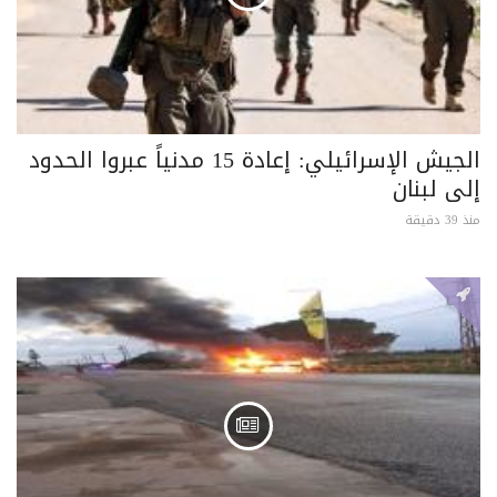
الجيش الإسرائيلي: إعادة 15 مدنياً عبروا الحدود
إلى لبنان
منذ 39 دقيقة