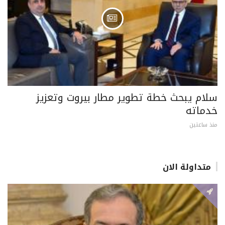
سلام يبحث خطة تطوير مطار بيروت وتعزيز
خدماته
منذ ساعتين
متداولة الان