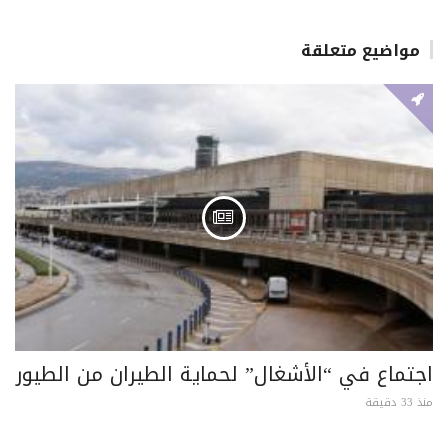
مواضيع متعلقة
اجتماع في “الأشغال” لحماية الطيران من الطيور
منذ 33 دقيقة