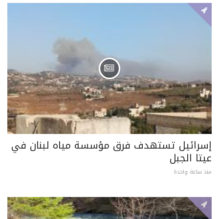
إسرائيل تستهدف فرق مؤسسة مياه لبنان في
عيتا الجبل
منذ ساعة واحدة