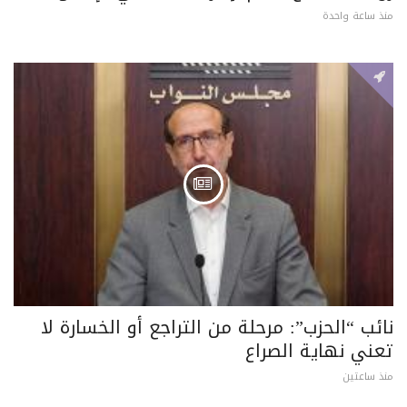
منذ ساعة واحدة
نائب “الحزب”: مرحلة من التراجع أو الخسارة لا
تعني نهاية الصراع
منذ ساعتين