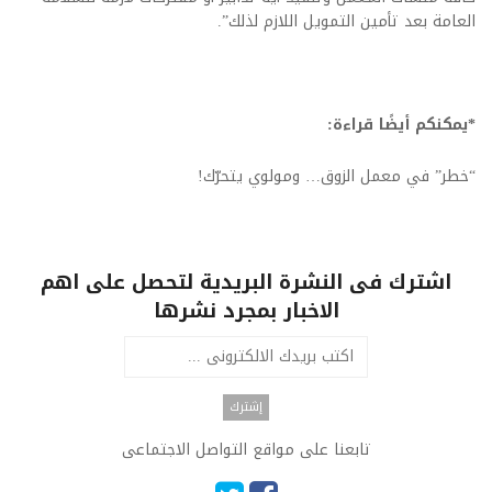
العامة بعد تأمين التمويل اللازم لذلك”.
*يمكنكم أيضًا قراءة:
“خطر” في معمل الزوق… ومولوي يتحرّك!
اشترك فى النشرة البريدية لتحصل على اهم
الاخبار بمجرد نشرها
تابعنا على مواقع التواصل الاجتماعى