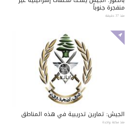
منفجرة جنوباً
منذ 37 دقيقة
الجيش: تمارين تدريبية في هذه المناطق
منذ ساعة واحدة