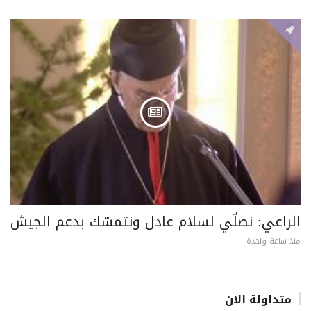
الراعي: نصلّي لسلام عادل ونتمسّك بدعم الجيش
منذ ساعة واحدة
متداولة الان