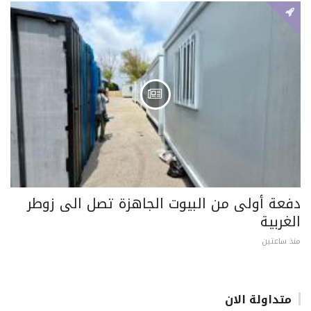
دفعة أولى من البيوت الجاهزة تصل الى زوطر
الغربية
منذ ساعتين
متداولة الان