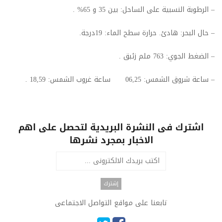
– الرطوبة النسبية على الساحل: بين 35 و 65% .
– حال البحر: هادئ. حرارة سطح الماء: 19درجة.
– الضغط الجوي: 763 ملم زئبق .
– ساعة شروق الشمس: 06,25 ساعة غروب الشمس: 18,59 .
اشترك فى النشرة البريدية لتحصل على اهم
الاخبار بمجرد نشرها
تابعنا على مواقع التواصل الاجتماعى