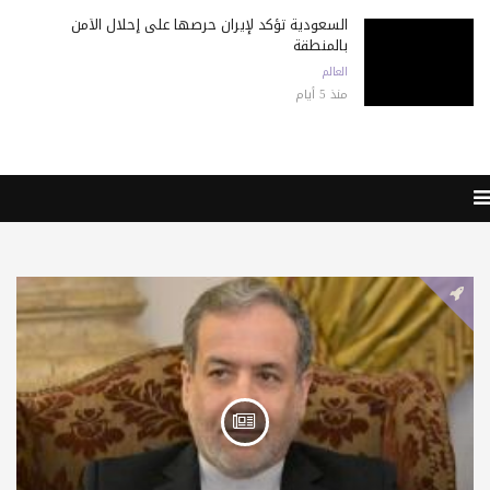
السعودية تؤكد لإيران حرصها على إحلال الأمن
بالمنطقة
العالم
منذ 5 أيام