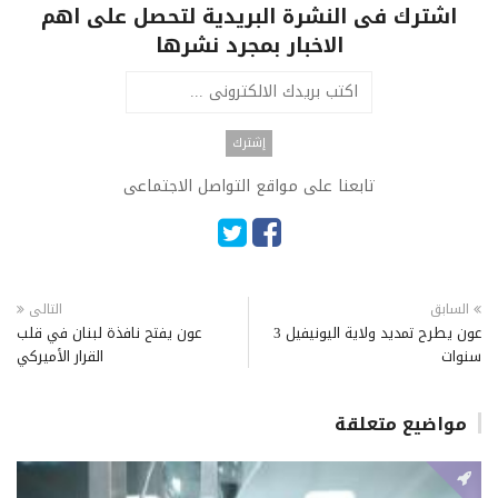
اشترك فى النشرة البريدية لتحصل على اهم
الاخبار بمجرد نشرها
تابعنا على مواقع التواصل الاجتماعى
السابق
التالى
عون يطرح تمديد ولاية اليونيفيل 3
عون يفتح نافذة لبنان في قلب
سنوات
القرار الأميركي
مواضيع متعلقة