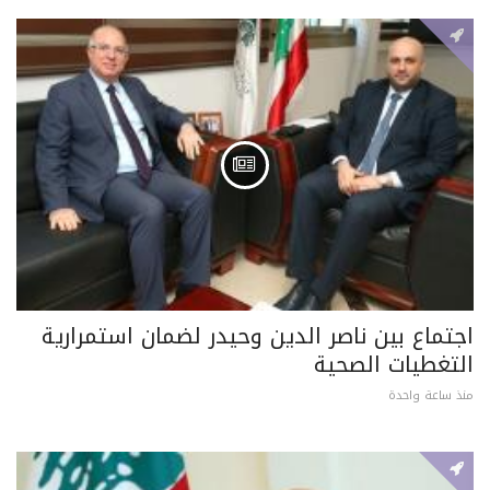
اجتماع بين ناصر الدين وحيدر لضمان استمرارية
التغطيات الصحية
منذ ساعة واحدة