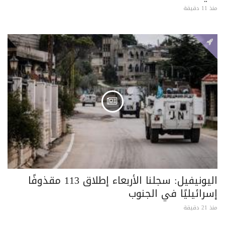
منذ 11 دقيقة
اليونيفيل: سجلنا الأربعاء إطلاق 113 مقذوفًا
إسرائيليًا في الجنوب
منذ 21 دقيقة