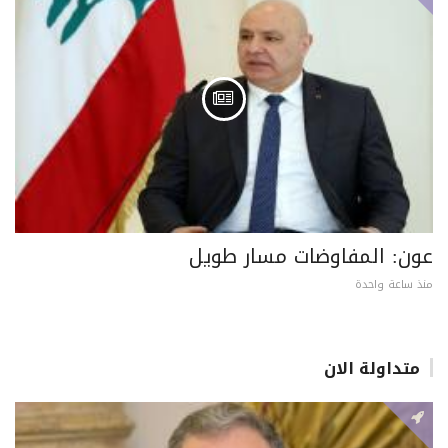
عون: المفاوضات مسار طويل
منذ ساعة واحدة
متداولة الان