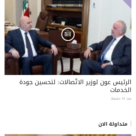
الرئيس عون لوزير الاتّصالات: لتحسين جودة
الخدمات
منذ 41 دقيقة
متداولة الان