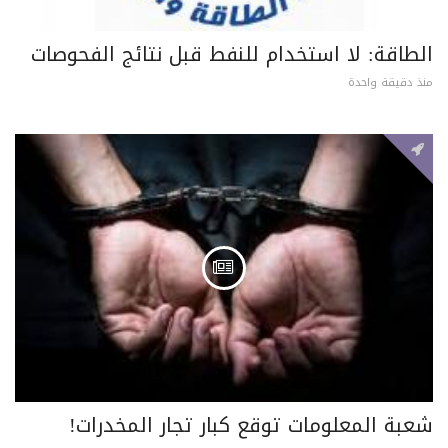
الطاقة: لا استخدام للنفط قبل نتائج الفحوصات
منذ دقيقة واحدة
شعبة المعلومات توقع كبار تجار المخدرات!