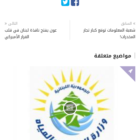
السابق
التالى
شعبة المعلومات توقع كبار تجار
عون يفتح نافذة لبنان في قلب
المخدرات!
القرار الأميركي
مواضيع متعلقة