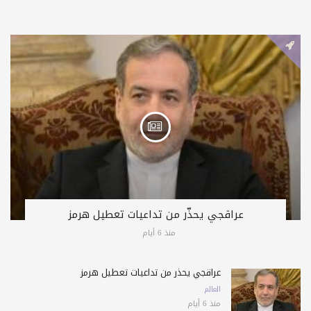
عراقجي يحذّر من تداعيات تعطيل هرمز
منذ 6 أيام
عراقجي يحذّر من تداعيات تعطيل هرمز
العالم
منذ 6 أيام