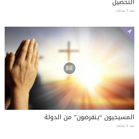
التحصيل
منذ 3 ساعات
المسيحيون “ينقرضون” من الدولة
منذ 4 ساعات