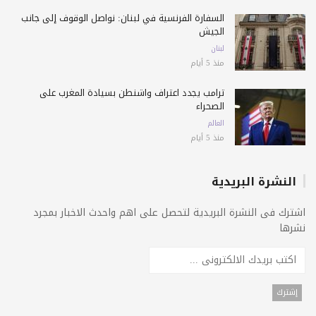
السفارة الفرنسية في لبنان: نواصل الوقوف إلى جانب
الجيش
لبنان
منذ 5 أيام
ترامب يجدد اعتراف واشنطن بسيادة المغرب على
الصحراء
العالم
منذ 5 أيام
النشرة البريدية
اشترك فى النشرة البريدية لتحصل على اهم واحدث الاخبار بمجرد
نشرها