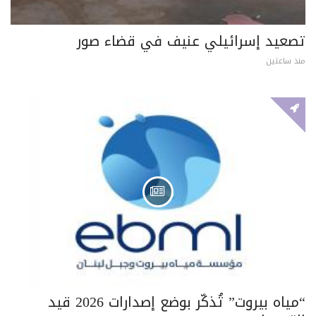
تصعيد إسرائيلي عنيف في قضاء صور
منذ ساعتين
“مياه بيروت” تُذكّر بوضع إصدارات 2026 قيد