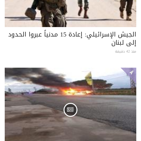
الجيش الإسرائيلي: إعادة 15 مدنياً عبروا الحدود
إلى لبنان
منذ 42 دقيقة