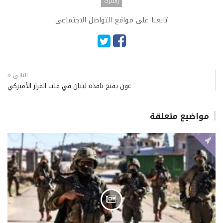
تابعنا على مواقع التواصل الاجتماعى
التالى
عون يفتح نافذة لبنان في قلب القرار الأميركي
مواضيع متعلقة