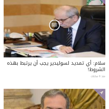
سلام: أي تمديد لسوليدير يجب أن يرتبط بهذه
الشروط!
منذ 8 ساعات