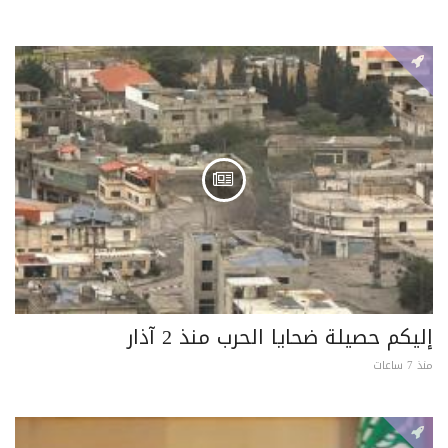
إليكم حصيلة ضحايا الحرب منذ 2 آذار
منذ 7 ساعات