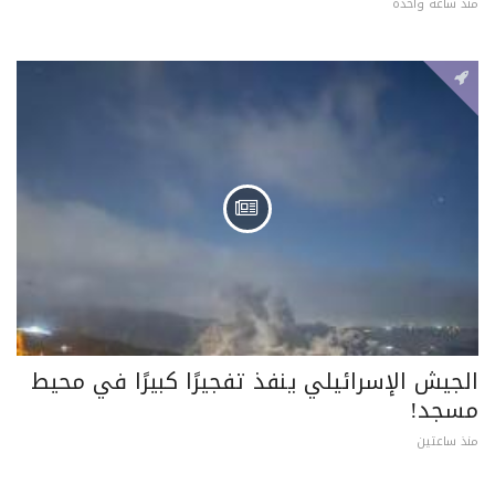
منذ ساعة واحدة
الجيش الإسرائيلي ينفذ تفجيرًا كبيرًا في محيط
مسجد!
منذ ساعتين