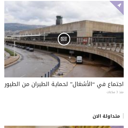
اجتماع في “الأشغال” لحماية الطيران من الطيور
منذ 3 ساعات
متداولة الان