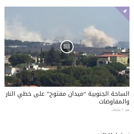
الساحة الجنوبية “ميدان مفتوح” على خطي النار
والمفاوضات
منذ 3 ساعات