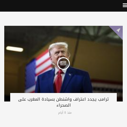
ترامب يجدد اعتراف واشنطن بسيادة المغرب على
الصحراء
منذ 8 أيام