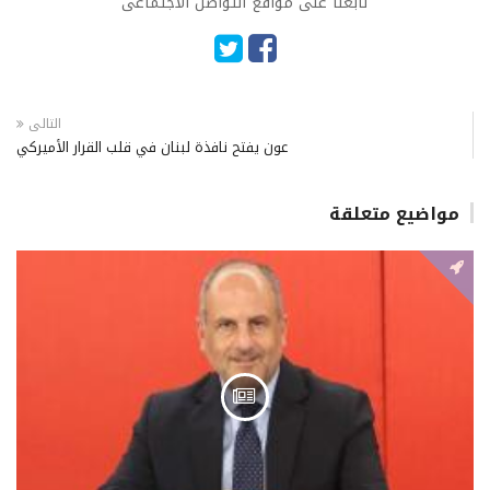
تابعنا على مواقع التواصل الاجتماعى
التالى
عون يفتح نافذة لبنان في قلب القرار الأميركي
مواضيع متعلقة