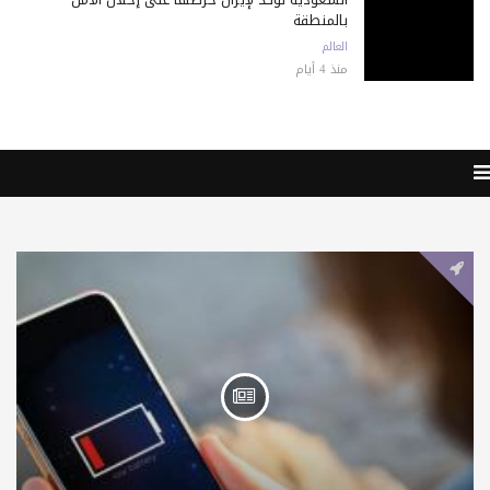
بالمنطقة
العالم
منذ 4 أيام