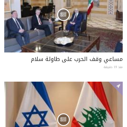
مساعي وقف الحرب على طاولة سلام
منذ 19 دقيقة