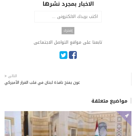
الاخبار بمجرد نشرها
تابعنا على مواقع التواصل الاجتماعى
التالى
عون يفتح نافذة لبنان في قلب القرار الأميركي
مواضيع متعلقة