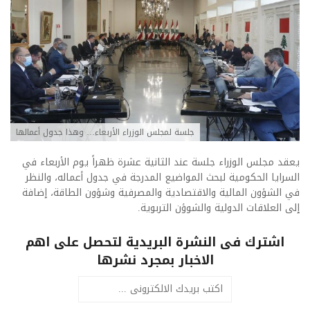
جلسة لمجلس الوزراء الأربعاء… وهذا جدول أعمالها
يعقد مجلس الوزراء جلسة عند الثانية عشرة ظهراً يوم الأربعاء في
السرايا الحكومية لبحث المواضيع المدرجة في جدول أعماله، والنظر
في الشؤون المالية والاقتصادية والمصرفية وشؤون الطاقة، إضافة
إلى العلاقات الدولية والشوؤن التربوية.
اشترك فى النشرة البريدية لتحصل على اهم
الاخبار بمجرد نشرها