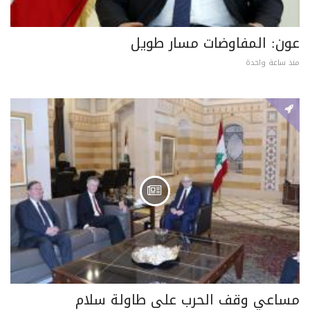
عون: المفاوضات مسار طويل
منذ ساعة واحدة
مساعي وقف الحرب على طاولة سلام