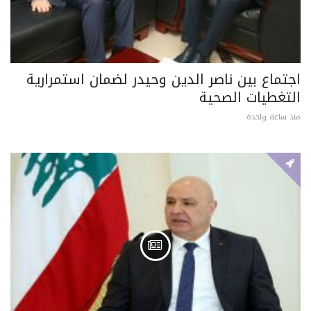
اجتماع بين ناصر الدين وحيدر لضمان استمرارية
التغطيات الصحية
منذ ساعة واحدة