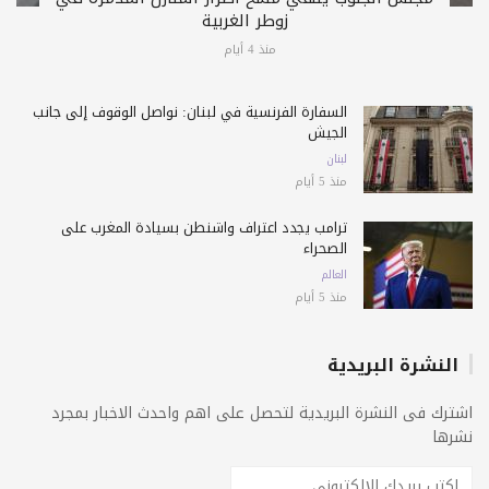
زوطر الغربية
منذ 4 أيام
السفارة الفرنسية في لبنان: نواصل الوقوف إلى جانب
الجيش
لبنان
منذ 5 أيام
ترامب يجدد اعتراف واشنطن بسيادة المغرب على
الصحراء
العالم
منذ 5 أيام
النشرة البريدية
اشترك فى النشرة البريدية لتحصل على اهم واحدث الاخبار بمجرد
نشرها