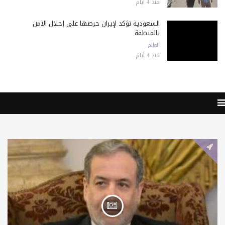
منذ 4 أيام
السعودية تؤكد لإيران حرصها على إحلال الأمن
بالمنطقة
العالم
منذ 4 أيام