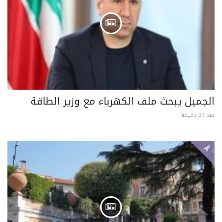
الجميل يبحث ملف الكهرباء مع وزير الطاقة
منذ 23 دقيقة