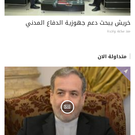
خريش يبحث دعم جهوزية الدفاع المدني
منذ ساعة واحدة
متداولة الان