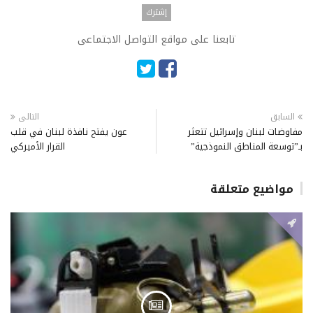
تابعنا على مواقع التواصل الاجتماعى
السابق
التالى
مفاوضات لبنان وإسرائيل تتعثر
عون يفتح نافذة لبنان في قلب
بـ”توسعة المناطق النموذجية”
القرار الأميركي
مواضيع متعلقة