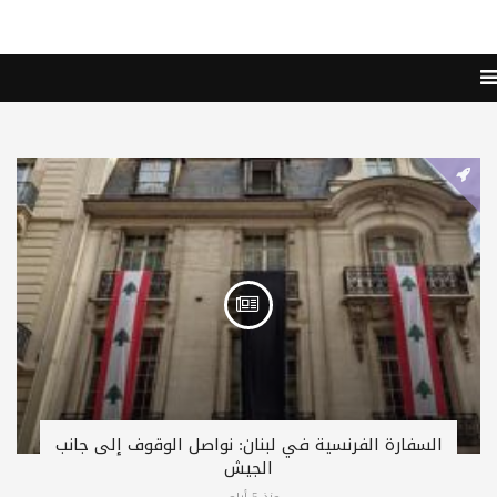
السفارة الفرنسية في لبنان: نواصل الوقوف إلى جانب
الجيش