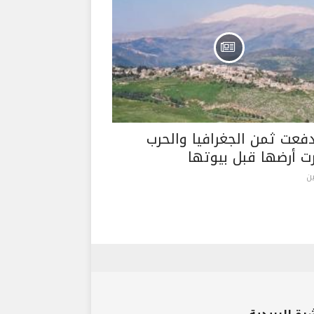
دفعت ثمن الجغرافيا والحرب
 أرضها قبل بيوتها
ن