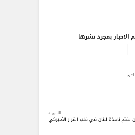
الاخبار بمجرد نشرها
ماعى
التالى
 يفتح نافذة لبنان في قلب القرار الأميركي