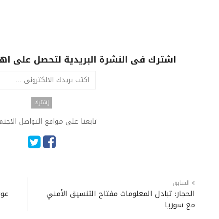
اشترك فى النشرة البريدية لتحصل على اهم 
تابعنا على مواقع التواصل الاجت
السابق
الحجار: تبادل المعلومات مفتاح التنسيق الأمني
عون
مع سوريا