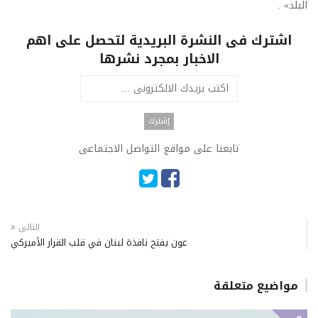
البلد» .
اشترك فى النشرة البريدية لتحصل على اهم
الاخبار بمجرد نشرها
تابعنا على مواقع التواصل الاجتماعى
التالى
عون يفتح نافذة لبنان في قلب القرار الأميركي
مواضيع متعلقة