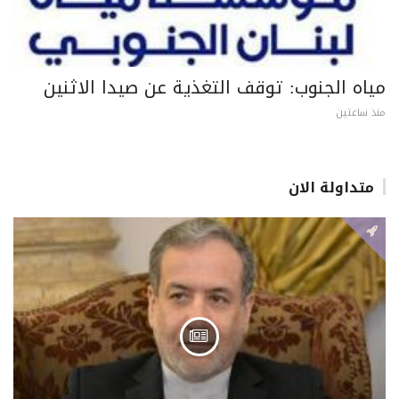
مياه الجنوب: توقف التغذية عن صيدا الاثنين
منذ ساعتين
متداولة الان