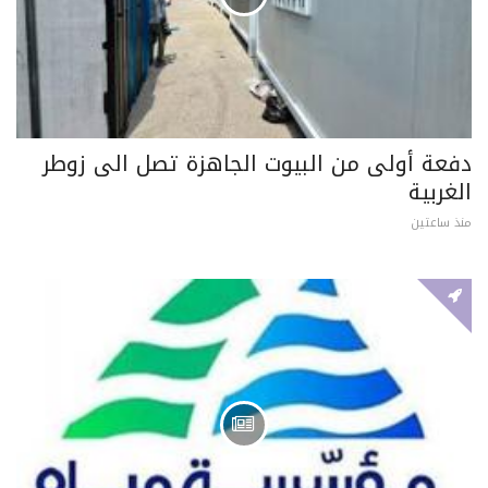
دفعة أولى من البيوت الجاهزة تصل الى زوطر
الغربية
منذ ساعتين