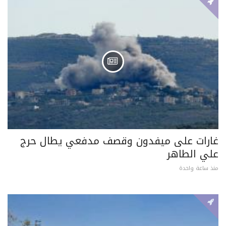
غارات على ميفدون وقصف مدفعي يطال حرج
علي الطاهر
منذ ساعة واحدة