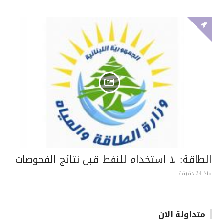
الطاقة: لا استخدام للنفط قبل نتائج الفحوصات
منذ 34 دقيقة
متداولة الان