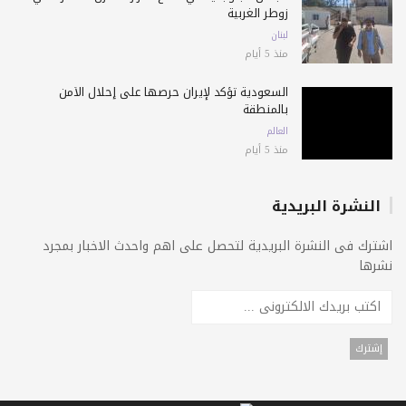
زوطر الغربية
لبنان
منذ 5 أيام
السعودية تؤكد لإيران حرصها على إحلال الأمن
بالمنطقة
العالم
منذ 5 أيام
النشرة البريدية
اشترك فى النشرة البريدية لتحصل على اهم واحدث الاخبار بمجرد
نشرها