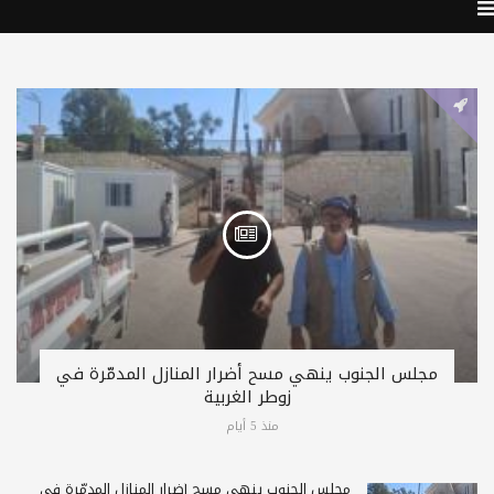
مجلس الجنوب ينهي مسح أضرار المنازل المدمّرة في
زوطر الغربية
منذ 5 أيام
مجلس الجنوب ينهي مسح أضرار المنازل المدمّرة في