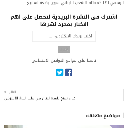
الرسمي لها كممثلة للشعب اللبناني سوى بضعة اسابيع.
اشترك فى النشرة البريدية لتحصل على اهم
الاخبار بمجرد نشرها
تابعنا على مواقع التواصل الاجتماعى
التالى
عون يفتح نافذة لبنان في قلب القرار الأميركي
مواضيع متعلقة