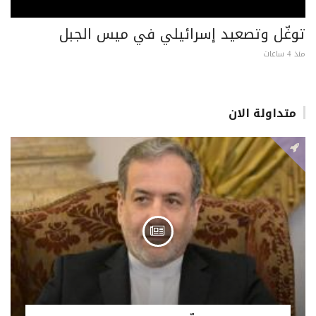
توغّل وتصعيد إسرائيلي في ميس الجبل
منذ 4 ساعات
متداولة الان