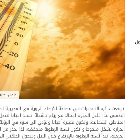
صل
طقس صيفي حار… 
توقعت دائرة التقديرات في مصلحة الأرصاد الجوية في المديرية الع
المناطق الشمالية، وتكون مغبرة أحيانا وتؤدي الى سوء في الرؤية 
الحرارة بشكل ملحوظ و تكون نسبة الرطوبة منخفضة، لذا نحذر من ا
الحرجية. تبدأ نسبة الرطوبة بالإرتفاع خلال الليل ويتحول الطقس ا