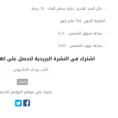
– حال البحر: هادئ، حرارة سطح الماء: 19 درجة.
الضغط الجوي: 764 ملم زئبق
– ساعة شروق الشمس: 6,21
– ساعة غروب الشمس: 19,01
اشترك فى النشرة البريدية لتحصل على اهم 
تابعنا على مواقع التواصل الاجت