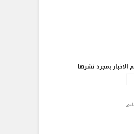
الاخبار بمجرد نشرها
ماعى