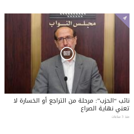
نائب “الحزب”: مرحلة من التراجع أو الخسارة لا
تعني نهاية الصراع
منذ 3 ساعات