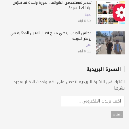
تحذير لمستخدمي الهواتف.. صورة واحدة قد تعرّض
بياناتك للسرقة
تقنية
منذ 6 أيام
مجلس الجنوب ينهي مسح أضرار المنازل المدمّرة في
زوطر الغربية
لبنان
منذ 6 أيام
النشرة البريدية
اشترك فى النشرة البريدية لتحصل على اهم واحدث الاخبار بمجرد
نشرها