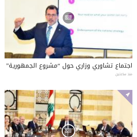
اجتماع تشاوري وزاري حول “مشروع الجمهورية”
منذ ساعتين