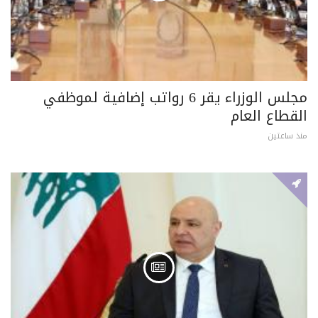
مجلس الوزراء يقر 6 رواتب إضافية لموظفي
القطاع العام
منذ ساعتين