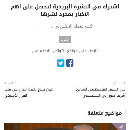
اشترك فى النشرة البريدية لتحصل على اهم
الاخبار بمجرد نشرها
تابعنا على مواقع التواصل الاجتماعى
السابق
التالى
نقل السفير الفلسطيني السابق
عون يفتح نافذة لبنان في قلب
أشرف دبور إلى المستشفى
القرار الأميركي
مواضيع متعلقة