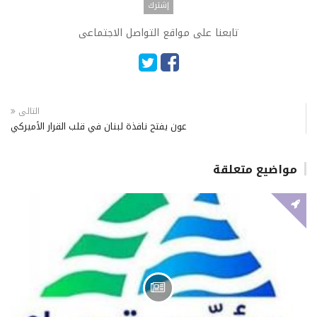
تابعنا على مواقع التواصل الاجتماعى
التالى
عون يفتح نافذة لبنان في قلب القرار الأميركي
مواضيع متعلقة