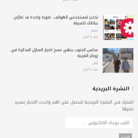
تحذير لمستخدمي الهواتف.. صورة واحدة قد تعرّض
بياناتك للسرقة
تقنية
منذ 6 أيام
مجلس الجنوب ينهي مسح أضرار المنازل المدمّرة في
زوطر الغربية
لبنان
منذ 6 أيام
النشرة البريدية
اشترك فى النشرة البريدية لتحصل على اهم واحدث الاخبار بمجرد
نشرها