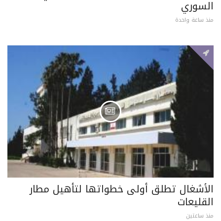
السوري
منذ ساعة واحدة
الأشغال تطلق أولى خطواتها لتأهيل مطار
القليعات
منذ ساعتين