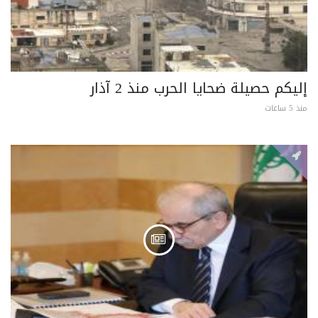
إليكم حصيلة ضحايا الحرب منذ 2 آذار
منذ 5 ساعات