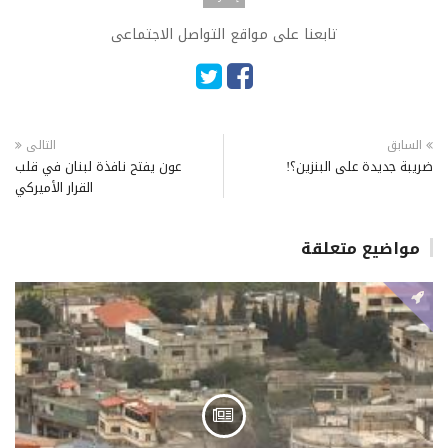
تابعنا على مواقع التواصل الاجتماعى
السابق
التالى
ضريبة جديدة على البنزين؟!
عون يفتح نافذة لبنان في قلب
القرار الأميركي
مواضيع متعلقة