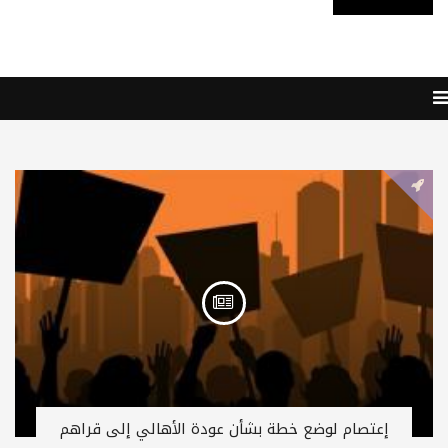
إعتصام لوضع خطة بشأن عودة الأهالي إلى قراهم