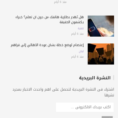
منذ 6 أيام
هل تُهدر بطارية هاتفك من دون أن تعلم؟ خبراء
يكشفون الحقيقة
تقنية
منذ 6 أيام
إعتصام لوضع خطة بشأن عودة الأهالي إلى قراهم
لبنان
منذ 6 أيام
النشرة البريدية
اشترك فى النشرة البريدية لتحصل على اهم واحدث الاخبار بمجرد
نشرها