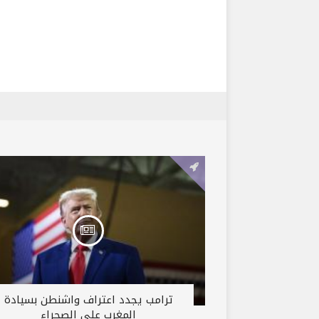
ترامب يجدد اعتراف واشنطن بسيادة
المغرب على الصحراء