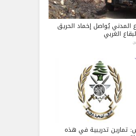
ع المدني يُواصل إخماد الحريق
بقاع الغربي
ن
: تمارين تدريبية في هذه