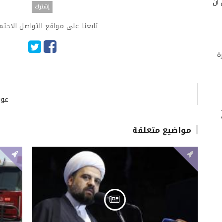
 أن
تابعنا على مواقع التواصل الاجت
ة
عون
مواضيع متعلقة