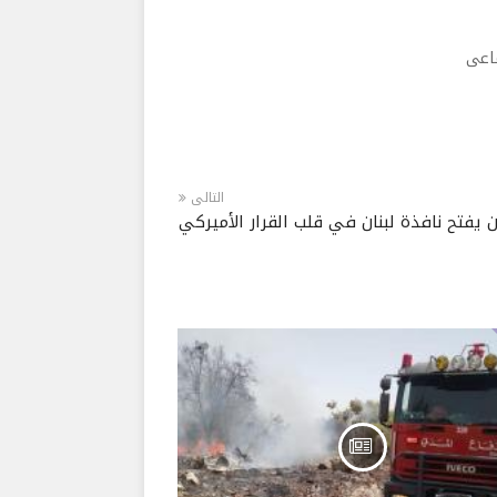
ماعى
التالى
 يفتح نافذة لبنان في قلب القرار الأميركي