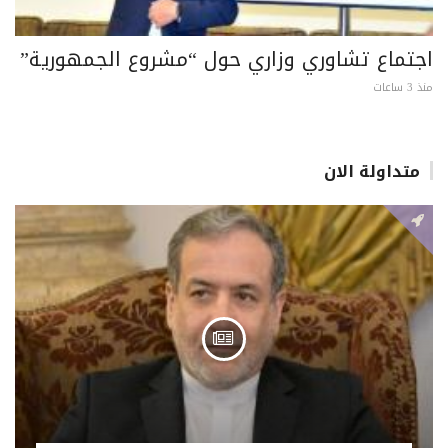
اجتماع تشاوري وزاري حول “مشروع الجمهورية”
منذ 3 ساعات
متداولة الان