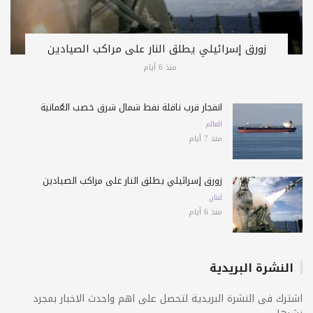
زورق إسرائيلي يطلق النار على مراكب الصيادين
منذ 6 أيام
انفجار قرب ناقلة نفط شمال شرق خصب العُمانية
العالم
منذ 7 أيام
زورق إسرائيلي يطلق النار على مراكب الصيادين
لبنان
منذ 6 أيام
النشرة البريدية
اشترك فى النشرة البريدية لتحصل على اهم واحدث الاخبار بمجرد