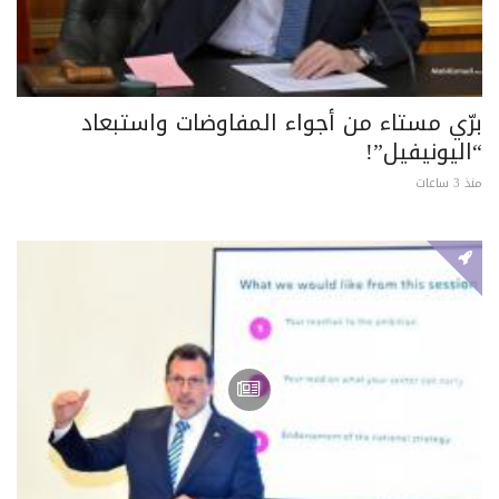
برّي مستاء من أجواء المفاوضات واستبعاد
“اليونيفيل”!
منذ 3 ساعات