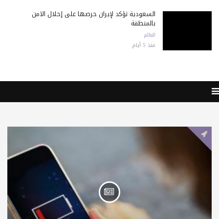
السعودية تؤكد لإيران حرصها على إحلال الأمن
بالمنطقة
العالم
منذ 5 أيام