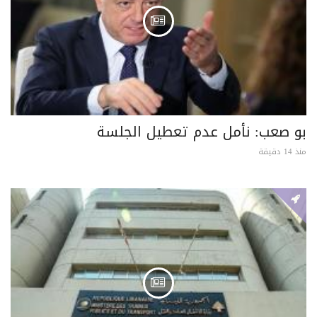
بو صعب: نأمل عدم تعطيل الجلسة
منذ 14 دقيقة