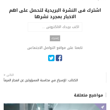
اشترك فى النشرة البريدية لتحصل على اهم
الاخبار بمجرد نشرها
تابعنا على مواقع التواصل الاجتماعى
التالى
الكتائب: للإسراع في محاسبة المسؤولين عن انفجار المرفأ
مواضيع متعلقة