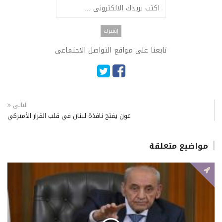
تابعنا على مواقع التواصل الاجتماعى
التالى
عون يفتح نافذة لبنان في قلب القرار الأميركي
مواضيع متعلقة