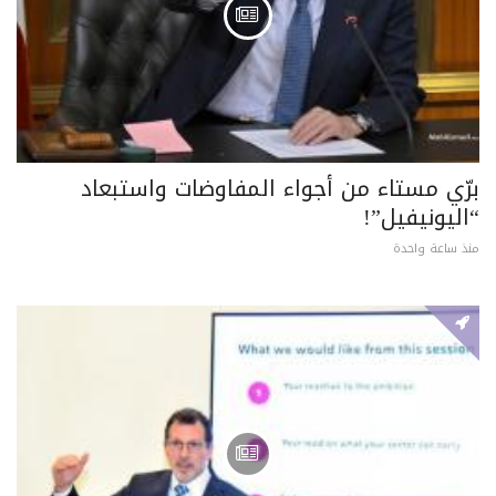
برّي مستاء من أجواء المفاوضات واستبعاد
“اليونيفيل”!
منذ ساعة واحدة