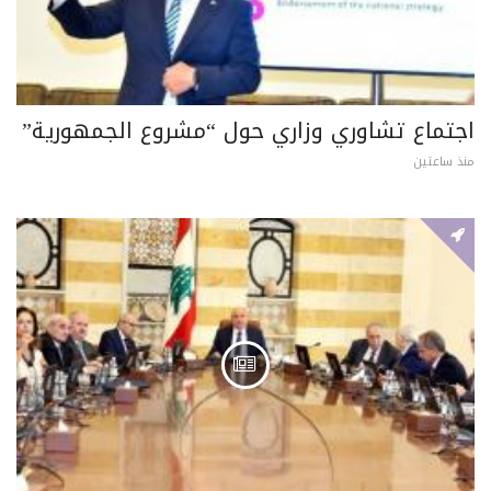
اجتماع تشاوري وزاري حول “مشروع الجمهورية”
منذ ساعتين