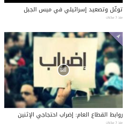
توغّل وتصعيد إسرائيلي في ميس الجبل
منذ 3 ساعات
روابط القطاع العام: إضراب احتجاجي الإثنين
منذ 3 ساعات