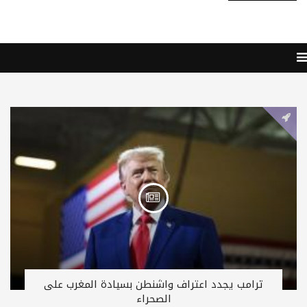
ترامب يجدد اعتراف واشنطن بسيادة المغرب على
الصحراء