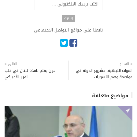
تابعنا على مواقع التواصل الاجتماعى
السابق
التالى
القوات اللبنانية: مشروع الدولة في
عون يفتح نافذة لبنان في قلب
مواجهة وهم التسويات
القرار الأميركي
مواضيع متعلقة