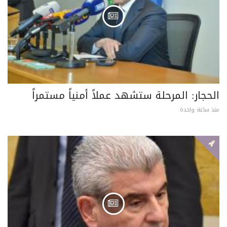
الحجار: المرحلة ستشهد عملاً أمنياً مستمراً
منذ ساعة واحدة