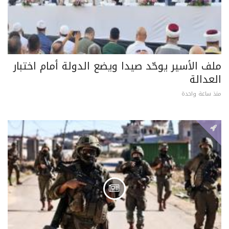
ملف الأسير يوحّد صيدا ويضع الدولة أمام اختبار
العدالة
منذ ساعة واحدة