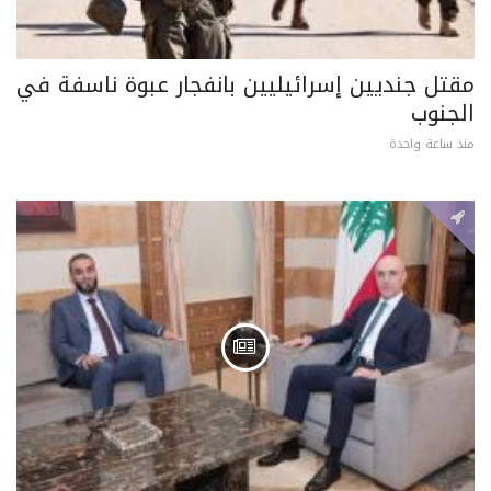
مقتل جنديين إسرائيليين بانفجار عبوة ناسفة في
الجنوب
منذ ساعة واحدة