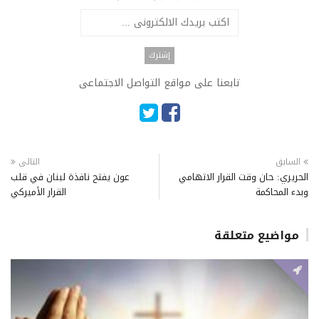
تابعنا على مواقع التواصل الاجتماعى
السابق
التالى
الحريري: حان وقت القرار الاتهامي
عون يفتح نافذة لبنان في قلب
وبدء المحاكمة
القرار الأميركي
مواضيع متعلقة