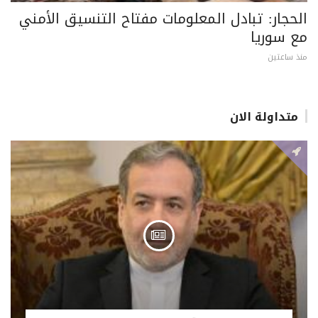
الحجار: تبادل المعلومات مفتاح التنسيق الأمني
مع سوريا
منذ ساعتين
متداولة الان