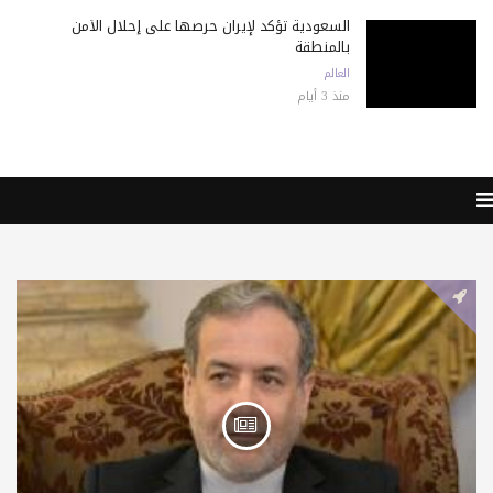
السعودية تؤكد لإيران حرصها على إحلال الأمن
بالمنطقة
العالم
منذ 3 أيام