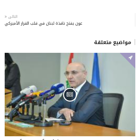
التالى
عون يفتح نافذة لبنان في قلب القرار الأميركي
مواضيع متعلقة