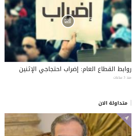
روابط القطاع العام: إضراب احتجاجي الإثنين
منذ 3 ساعات
متداولة الان