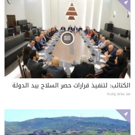
الكتائب: لتنفيذ قرارات حصر السلاح بيد الدولة
منذ ساعة واحدة