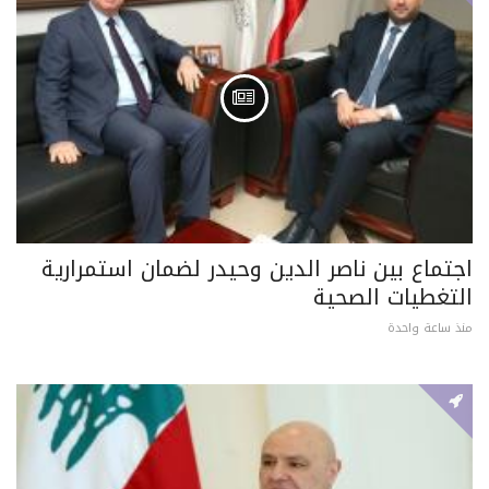
اجتماع بين ناصر الدين وحيدر لضمان استمرارية
التغطيات الصحية
منذ ساعة واحدة