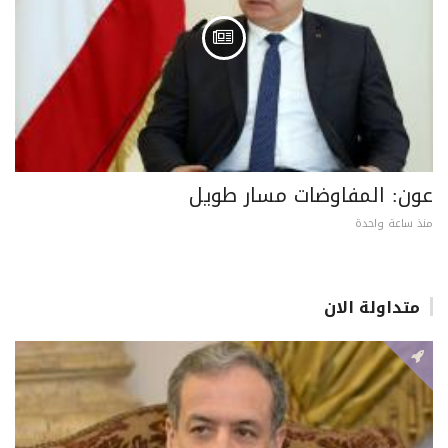
عون: المفاوضات مسار طويل
منذ ساعة واحدة
متداولة الان