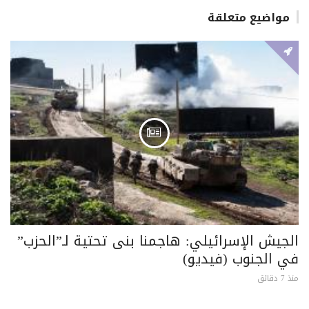
مواضيع متعلقة
الجيش الإسرائيلي: هاجمنا بنى تحتية لـ”الحزب”
في الجنوب (فيديو)
منذ 7 دقائق