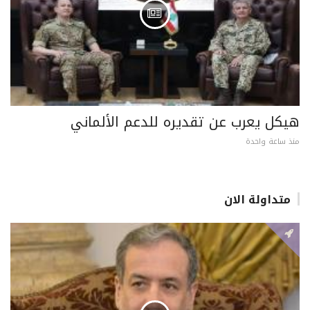
هيكل يعرب عن تقديره للدعم الألماني
منذ ساعة واحدة
متداولة الان