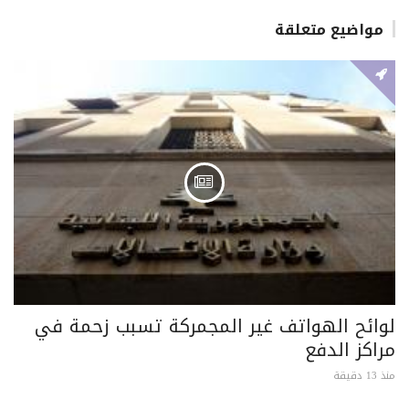
مواضيع متعلقة
لوائح الهواتف غير المجمركة تسبب زحمة في
مراكز الدفع
منذ 13 دقيقة