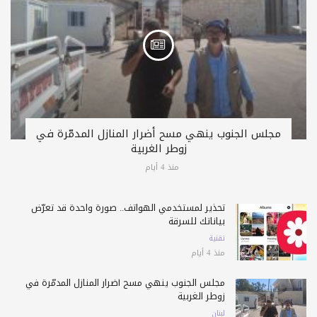
مجلس الجنوب ينهي مسح أضرار المنازل المدمّرة في
زوطر الغربية
منذ 4 أيام
تحذير لمستخدمي الهواتف.. صورة واحدة قد تعرّض
بياناتك للسرقة
تقنية
منذ 4 أيام
مجلس الجنوب ينهي مسح أضرار المنازل المدمّرة في
زوطر الغربية
لبنان