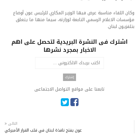
وكان اللقاء مناسبة عرض فيها الوزير المكاري للرئيس عون أوضاع
مؤسسات الاعلام الرسمي التابعة لوزارته، سيما منها ما يتعلق
بتلفزيون لبنان.
اشترك فى النشرة البريدية لتحصل على اهم
الاخبار بمجرد نشرها
تابعنا على مواقع التواصل الاجتماعى
التالى
عون يفتح نافذة لبنان في قلب القرار الأميركي