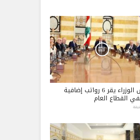
مجلس الوزراء يقر 6 رواتب إضافية
ي القطاع العام