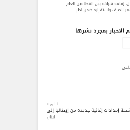
ل، إقامة شراكة بين القطاعين العام
 سعر الصرف واستقراره ضمن اطر
الاخبار بمجرد نشرها
ماعى
التالى
حنة إمدادات إغاثية جديدة من إيطاليا إلى
لبنان