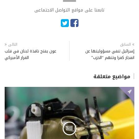
تابعنا على مواقع التواصل الاجتماعى
السابق
التالى
إسرائيل تنفي مسؤوليتها عن
عون يفتح نافذة لبنان في قلب
انفجار كفرا وتتهم “الحزب”
القرار الأميركي
مواضيع متعلقة