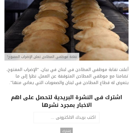
نقابة موظفي المطاحن تعلن الإضراب المفتوح!
أعلنت نقابة موظفي المطاحن في لبنان في بيان، “الإضراب المفتوح،
تضامنا مع موظفي المطاحن المتوقفة عن العمل، نظرا إلى ما
يتعرض له قطاع المطاحن في لبنان والصعوبات التي يعاني منها”.
اشترك فى النشرة البريدية لتحصل على اهم
الاخبار بمجرد نشرها