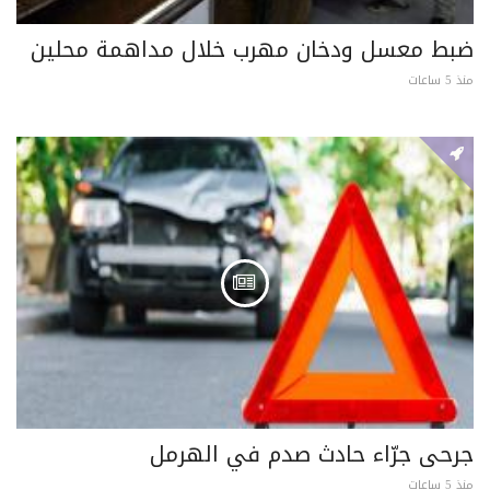
ضبط معسل ودخان مهرب خلال مداهمة محلين
منذ 5 ساعات
جرحى جرّاء حادث صدم في الهرمل
منذ 5 ساعات