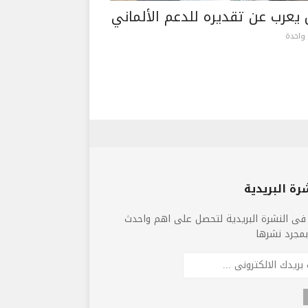
يعرب عن تقديره للدعم الألماني
واحدة
رة البريدية
فى النشرة البريدية لتحصل على اهم واحدث
 بمجرد نشرها