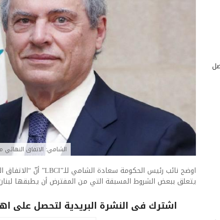
صل
الشامي: الاتفاق النهائي
اوضح نائب رئيس الحكومة سعادة 
يتعلق ببعض الشروط المسبقة التي من المفترض أن يطبقها لبنان”
اشترك فى النشرة البريدية لتحصل على اهم 