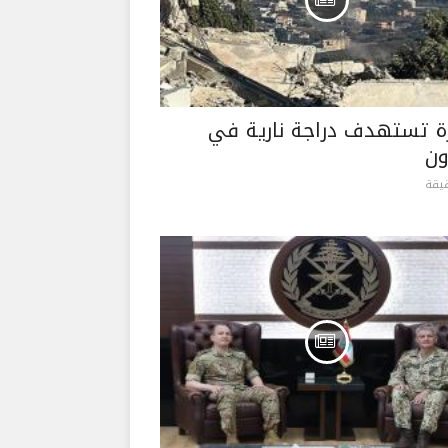
ة تستهدف دراجة نارية في
ن