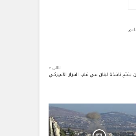
ماعى
التالى
 يفتح نافذة لبنان في قلب القرار الأميركي