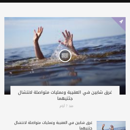
غرق شابين في العقيبة وعمليات متواصلة لانتشال
جثتيهما
منذ 7 أيام
غرق شابين في العقيبة وعمليات متواصلة لانتشال
جثتيهما