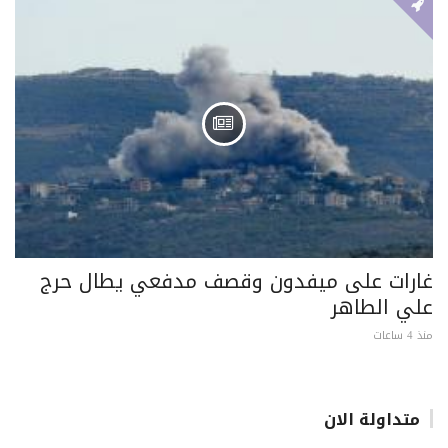
غارات على ميفدون وقصف مدفعي يطال حرج
علي الطاهر
منذ 4 ساعات
متداولة الان