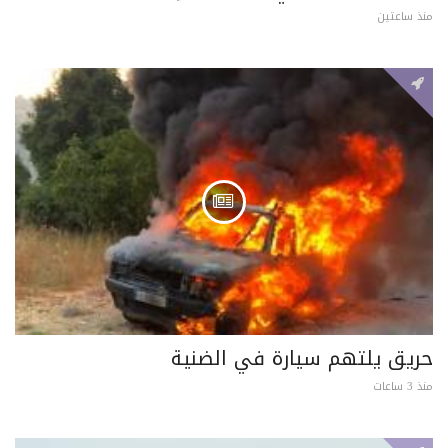
منذ ساعتين
حريق يلتهم سيارة في الضنية
منذ 3 ساعات