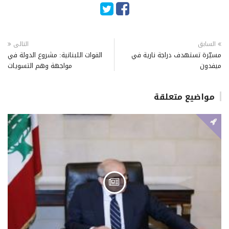
السابق
التالى
مسيّرة تستهدف دراجة نارية في
القوات اللبنانية: مشروع الدولة في
ميفدون
مواجهة وهم التسويات
مواضيع متعلقة