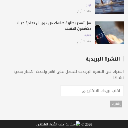
لبنان
منذ 7 أيام
هل تُهدر بطارية هاتفك من دون أن تعلم؟ خبراء
يكشفون الحقيقة
تقنية
منذ 7 أيام
النشرة البريدية
اشترك فى النشرة البريدية لتحصل على اهم واحدث الاخبار بمجرد
نشرها
2026 ©