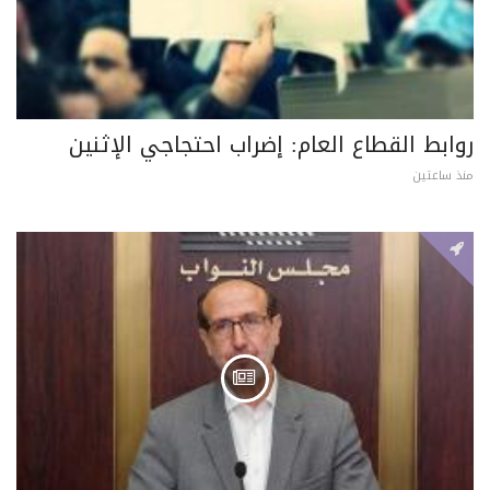
روابط القطاع العام: إضراب احتجاجي الإثنين
منذ ساعتين