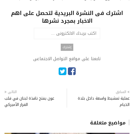
اشترك فى النشرة البريدية لتحصل على اهم
الاخبار بمجرد نشرها
تابعنا على مواقع التواصل الاجتماعى
السابق
التالى
عملية تمشيط واسعة داخل بلدة
عون يفتح نافذة لبنان في قلب
الخيام
القرار الأميركي
مواضيع متعلقة