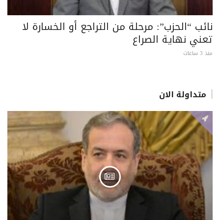
نائب “الحزب”: مرحلة من التراجع أو الخسارة لا
تعني نهاية الصراع
منذ 3 ساعات
متداولة الان