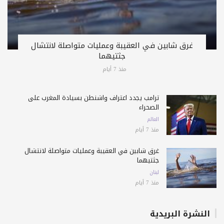
غرق شابين في العقيبة وعمليات متواصلة لانتشال
جثتيهما
منذ 7 أيام
ترامب يجدد اعتراف واشنطن بسيادة المغرب على
الصحراء
العالم
منذ 7 أيام
غرق شابين في العقيبة وعمليات متواصلة لانتشال
جثتيهما
لبنان
منذ 7 أيام
النشرة البريدية