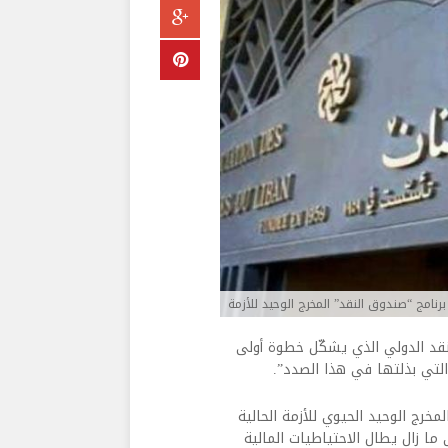
رنامج “صندوق النقد” المخرج الوحيد للأزمة
نقد الدولي الذي يشكّل خطوة أولى
لتي بذلتها في هذا الصدد”.
مخرج الوحيد الحيوي للأزمة الحالية
ما زال يطال الاحتياطيات المالية