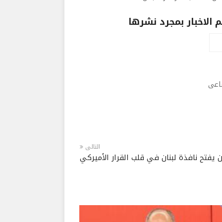
الاخبار بمجرد نشرها
ماعى
التالى
 يفتح نافذة لبنان في قلب القرار الأميركي