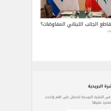
اطع الجانب اللبناني المفاوضات؟
رة البريدية
فى النشرة البريدية لتحصل على اهم واحدث
 بمجرد نشرها