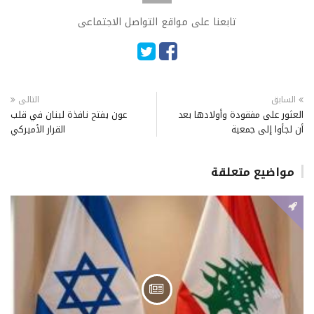
تابعنا على مواقع التواصل الاجتماعى
السابق
التالى
العثور على مفقودة وأولادها بعد
عون يفتح نافذة لبنان في قلب
أن لجأوا إلى جمعية
القرار الأميركي
مواضيع متعلقة