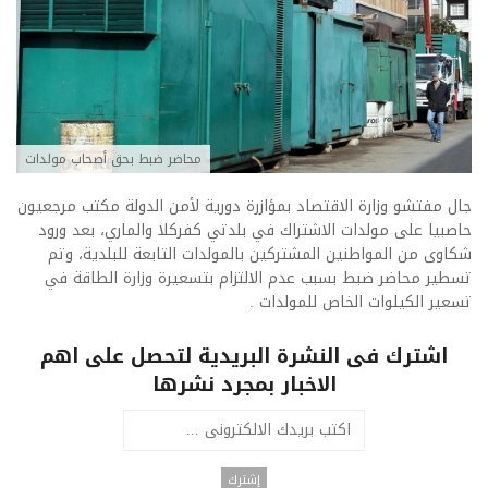
محاضر ضبط بحق أصحاب مولدات
جال مفتشو وزارة الاقتصاد بمؤازرة دورية لأمن الدولة مكتب مرجعيون
حاصبيا على مولدات الاشتراك في بلدتي كفركلا والماري، بعد ورود
شكاوى من المواطنين المشتركين بالمولدات التابعة للبلدية، وتم
تسطير محاضر ضبط بسبب عدم الالتزام بتسعيرة وزارة الطاقة في
تسعير الكيلوات الخاص للمولدات .
اشترك فى النشرة البريدية لتحصل على اهم
الاخبار بمجرد نشرها