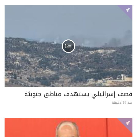
قصف إسرائيلي يستهدف مناطق جنوبيّة
منذ 18 دقيقة