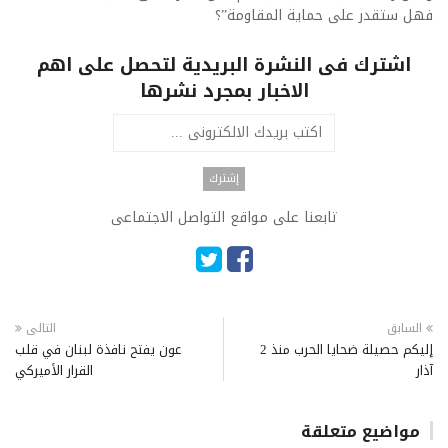
فهل ستقدر على حماية المقاومة”؟
اشترك فى النشرة البريدية لتحصل على اهم
الاخبار بمجرد نشرها
تابعنا على مواقع التواصل الاجتماعى
السابق
التالى
إليكم حصيلة ضحايا الحرب منذ 2
عون يفتح نافذة لبنان في قلب
آذار
القرار الأميركي
مواضيع متعلقة