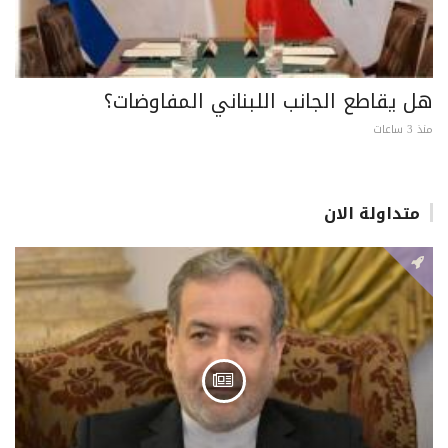
هل يقاطع الجانب اللبناني المفاوضات؟
منذ 3 ساعات
متداولة الان