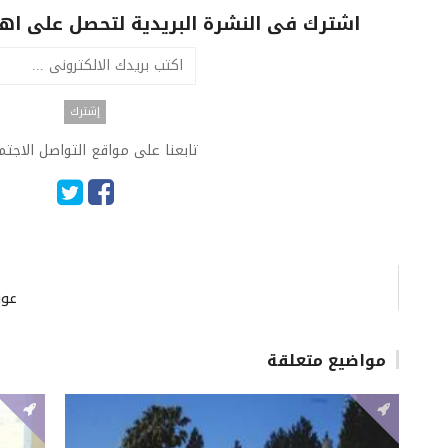
اشترك فى النشرة البريدية لتحصل على اهم 
تابعنا على مواقع التواصل الاجت
عون
مواضيع متعلقة