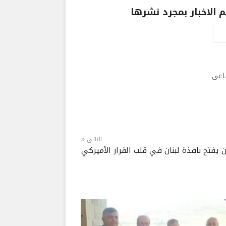
الاخبار بمجرد نشرها
ماعى
التالى
 يفتح نافذة لبنان في قلب القرار الأميركي