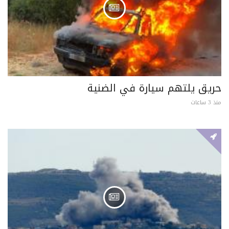
حريق يلتهم سيارة في الضنية
منذ 3 ساعات