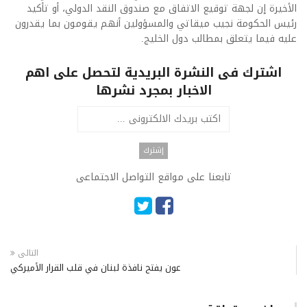
الأخيرة إن لجهة توقيع الاتفاق مع صندوق النقد الدولي، أو تأكيد
رئيس الحكومة نجيب ميقاتي والمسؤولين أنهم يقومون بما يقدرون
عليه فيما يتعلق بمطالب دول الخليج.
اشترك فى النشرة البريدية لتحصل على اهم
الاخبار بمجرد نشرها
تابعنا على مواقع التواصل الاجتماعى
التالى
عون يفتح نافذة لبنان في قلب القرار الأميركي