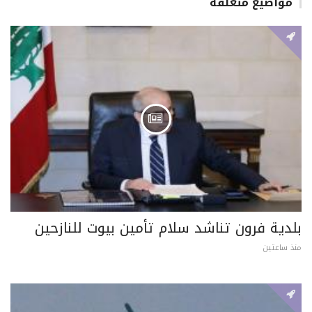
مواضيع متعلقة
بلدية فرون تناشد سلام تأمين بيوت للنازحين
منذ ساعتين