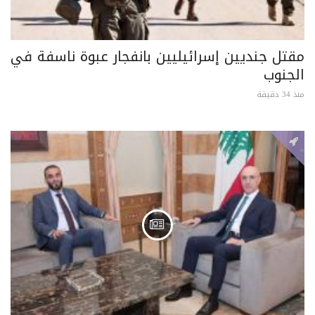
مقتل جنديين إسرائيليين بانفجار عبوة ناسفة في
الجنوب
منذ 34 دقيقة