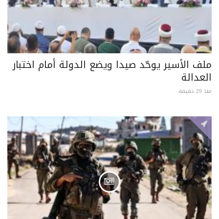
ملف الأسير يوحّد صيدا ويضع الدولة أمام اختبار
العدالة
منذ 29 دقيقة