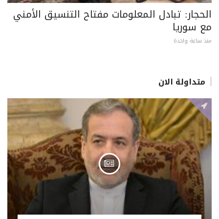
الحجار: تبادل المعلومات مفتاح التنسيق الأمني
مع سوريا
منذ ساعة واحدة
متداولة الان