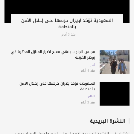
السعودية تؤكد لإيران حرصها على إحلال الأمن
بالمنطقة
منذ 3 أيام
مجلس الجنوب ينهي مسح أضرار المنازل المدمّرة في
زوطر الغربية
لبنان
منذ 4 أيام
السعودية تؤكد لإيران حرصها على إحلال الأمن
بالمنطقة
العالم
منذ 3 أيام
النشرة البريدية