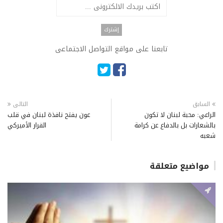
تابعنا على مواقع التواصل الاجتماعى
السابق
التالى
الراعي: محبة لبنان لا تكون
عون يفتح نافذة لبنان في قلب
بالشعارات بل بالدفاع عن كرامة
القرار الأميركي
شعبه
مواضيع متعلقة