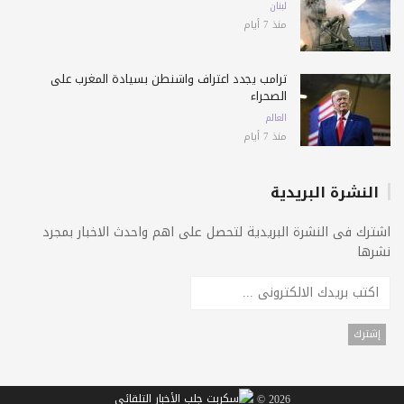
لبنان
منذ 7 أيام
ترامب يجدد اعتراف واشنطن بسيادة المغرب على
الصحراء
العالم
منذ 7 أيام
النشرة البريدية
اشترك فى النشرة البريدية لتحصل على اهم واحدث الاخبار بمجرد
نشرها
2026 ©