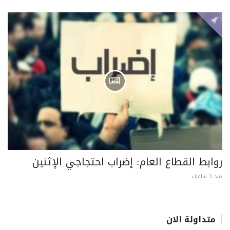
روابط القطاع العام: إضراب احتجاجي الإثنين
منذ 3 ساعات
متداولة الان