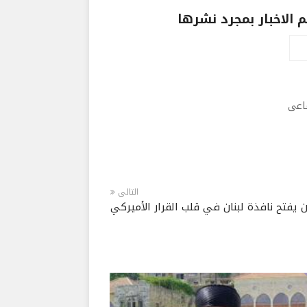
الاخبار بمجرد نشرها
ماعى
التالى
 يفتح نافذة لبنان في قلب القرار الأميركي