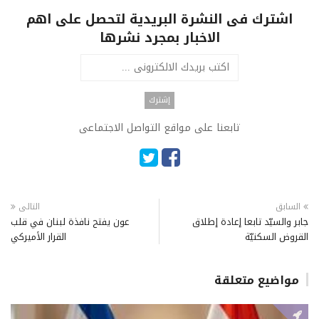
اشترك فى النشرة البريدية لتحصل على اهم
الاخبار بمجرد نشرها
تابعنا على مواقع التواصل الاجتماعى
السابق
التالى
جابر والسيّد تابعا إعادة إطلاق
عون يفتح نافذة لبنان في قلب
القروض السكنيّة
القرار الأميركي
مواضيع متعلقة