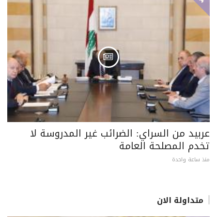
عربيد من السراي: الضرائب غير المدروسة لا
تخدم المصلحة العامة
منذ ساعة واحدة
متداولة الان