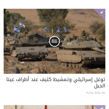
توغل إسرائيلي وتمشيط كثيف عند أطراف عيتا
الجبل
منذ ساعة واحدة